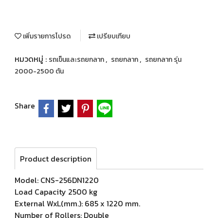
เพิ่มรายการโปรด
เปรียบเทียบ
หมวดหมู่ :
,
,
รถเข็นและรถยกลาก
รถยกลาก
รถยกลาก รุ่น
2000-2500 ตัน
Share
Product description
Model: CNS-256DN1220
Load Capacity 2500 kg
External WxL(mm.): 685 x 1220 mm.
Number of Rollers: Double