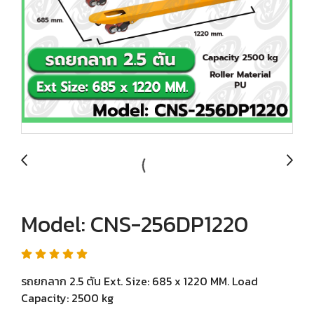
Model: CNS-256DP1220
รถยกลาก 2.5 ตัน Ext. Size: 685 x 1220 MM. Load
Capacity: 2500 kg