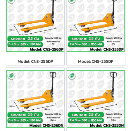
Model: CNS-256DP
Model: CNS-255DP