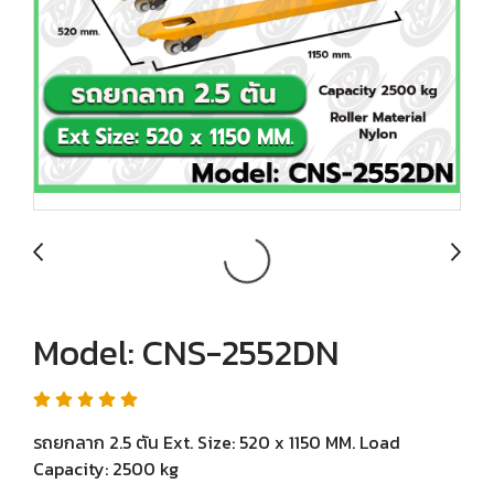
Model: CNS-2552DN
รถยกลาก 2.5 ตัน Ext. Size: 520 x 1150 MM. Load
Capacity: 2500 kg