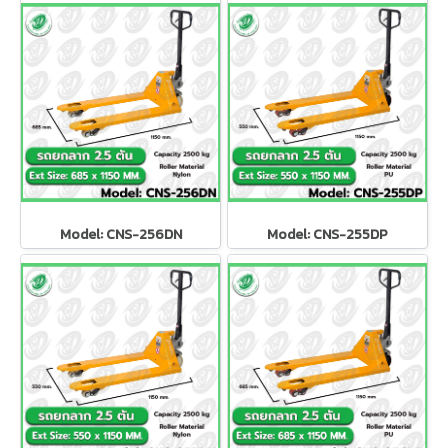
Model: CNS-256DN
Model: CNS-255DP