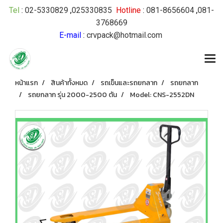
Tel
:
02-5330829
,
025330835
Hotline
:
081-8656604
,
081-
3768669
E-mail
:
crvpack@hotmail.com
หน้าแรก
สินค้าทั้งหมด
รถเข็นและรถยกลาก
รถยกลาก
รถยกลาก รุ่น 2000-2500 ตัน
Model: CNS-2552DN