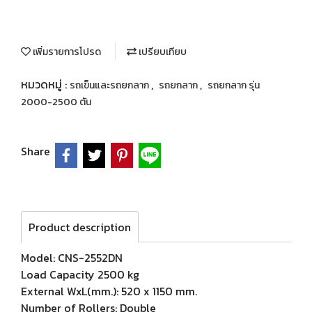
เพิ่มรายการโปรด
เปรียบเทียบ
หมวดหมู่ :
,
,
รถเข็นและรถยกลาก
รถยกลาก
รถยกลาก รุ่น
2000-2500 ตัน
Share
Product description
Model: CNS-2552DN
Load Capacity 2500 kg
External WxL(mm.): 520 x 1150 mm.
Number of Rollers: Double