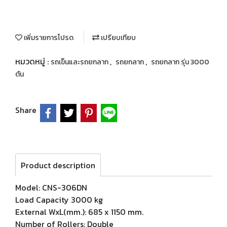
เพิ่มรายการโปรด
เปรียบเทียบ
หมวดหมู่ :
,
,
รถเข็นและรถยกลาก
รถยกลาก
รถยกลาก รุ่น 3000
ตัน
Share
Product description
Model: CNS-306DN
Load Capacity 3000 kg
External WxL(mm.): 685 x 1150 mm.
Number of Rollers: Double