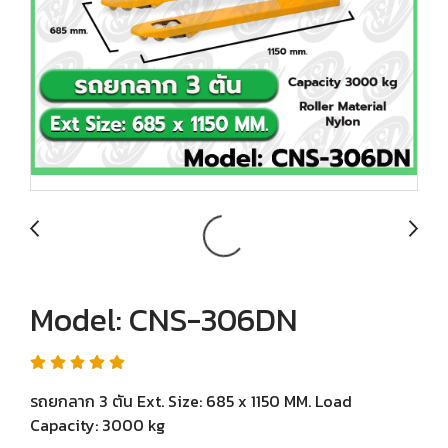
Model: CNS-306DN
รถยกลาก 3 ตัน Ext. Size: 685 x 1150 MM. Load
Capacity: 3000 kg