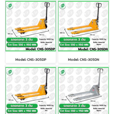
Model: CNS-305DP
Model: CNS-305DN