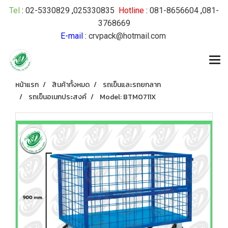
Tel
:
02-5330829
,
025330835
Hotline
:
081-8656604
,
081-
3768669
E-mail
:
crvpack@hotmail.com
หน้าแรก
สินค้าทั้งหมด
รถเข็นและรถยกลาก
รถเข็นอเนกประสงค์
Model: BTM0711X