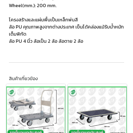
Wheel(mm.): 200 mm.
โครงสร้างและแผ่นพื้นเป็นเหล็กพ่นสี
ล้อ PU คุณภาพสูงจากต่างประเทศ เข็นได้คล่องแม้รับน้ำหนัก
เต็มพิกัด
ล้อ PU 4 นิ้ว ล้อเป็น 2 ล้อ ล้อตาย 2 ล้อ
สินค้าเกี่ยวข้อง