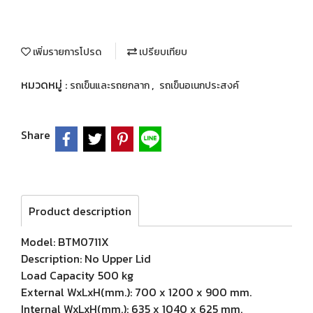
เพิ่มรายการโปรด
เปรียบเทียบ
หมวดหมู่ :
,
รถเข็นและรถยกลาก
รถเข็นอเนกประสงค์
Share
Product description
Model: BTM0711X
Description: No Upper Lid
Load Capacity 500 kg
External WxLxH(mm.): 700 x 1200 x 900 mm.
Internal WxLxH(mm.): 635 x 1040 x 625 mm.