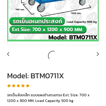
Model: BTM0711X
รถเข็นลังเหล็ก แบบแผงข้างตะแกรง Ext. Size: 700 x
1200 x 900 MM. Load Capacity 500 kg