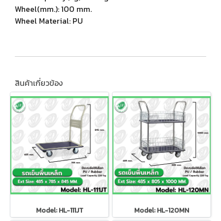
Wheel(mm.): 100 mm.
Wheel Material: PU
สินค้าเกี่ยวข้อง
Model: HL-111JT
Model: HL-120MN