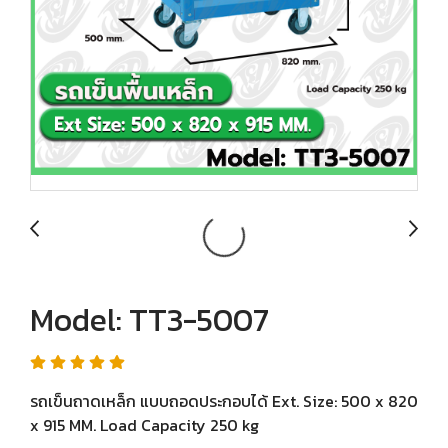
Model: TT3-5007
รถเข็นถาดเหล็ก แบบถอดประกอบได้ Ext. Size: 500 x 820
x 915 MM. Load Capacity 250 kg