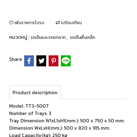
เพิ่มรายการโปรด
เปรียบเทียบ
หมวดหมู่ :
,
รถเข็นและรถยกลาก
รถเข็นพื้นเหล็ก
Share
Product description
Model: TT3-5007
Number of Trays: 3
Tray Dimension W1xL1xH1(mm.): 500 x 750 x 50 mm.
Dimension WxLxH(mm.): 500 x 820 x 915 mm.
Load Capacity(kg): 250 kg