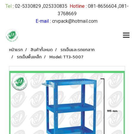
Tel
:
02-5330829
,
025330835
Hotline
:
081-8656604
,
081-
3768669
E-mail
:
crvpack@hotmail.com
หน้าแรก
สินค้าทั้งหมด
รถเข็นและรถยกลาก
รถเข็นพื้นเหล็ก
Model: TT3-5007