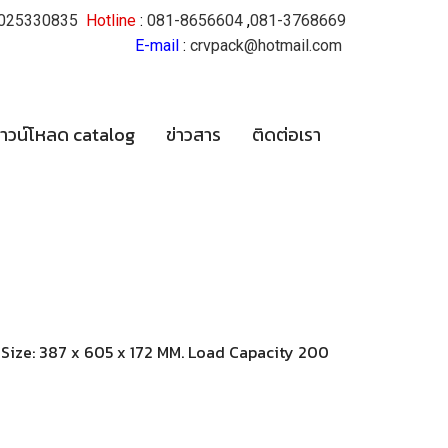
025330835
Hotline
:
081-8656604
,
081-3768669
E-mail
:
crvpack@hotmail.com
าวน์โหลด catalog
ข่าวสาร
ติดต่อเรา
t. Size: 387 x 605 x 172 MM. Load Capacity 200