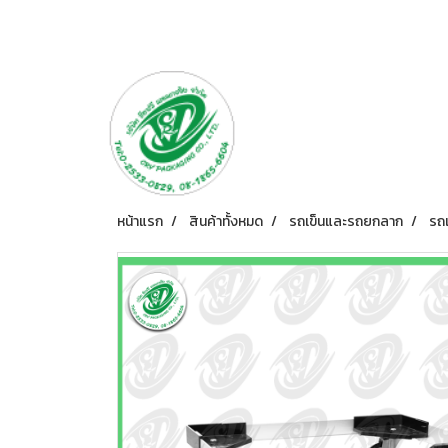
หน้าแรก
สินค้าทั้งหมด
รถเข็นและรถยกลาก
รถ