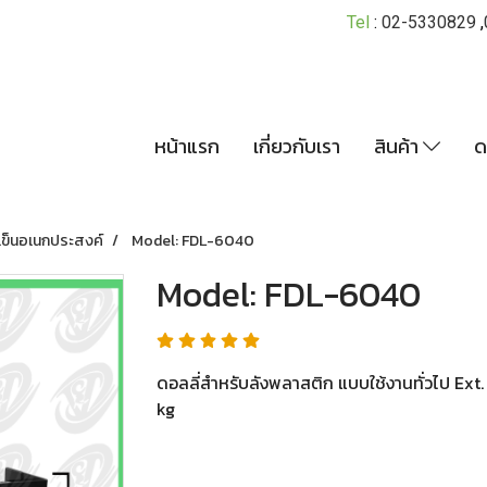
Tel
:
02-5330829
,
หน้าแรก
เกี่ยวกับเรา
สินค้า
ด
เข็นอเนกประสงค์
Model: FDL-6040
Model: FDL-6040
ดอลลี่สำหรับลังพลาสติก แบบใช้งานทั่วไป Ex
kg