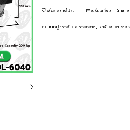
Share
เพิ่มรายการโปรด
เปรียบเทียบ
หมวดหมู่ :
,
รถเข็นและรถยกลาก
รถเข็นอเนกประสง