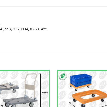
.
, 997, 032, 034, 8263...etc.