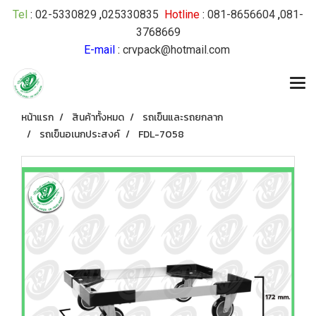
Tel
:
02-5330829
,
025330835
Hotline
:
081-8656604
,
081-
3768669
E-mail
:
crvpack@hotmail.com
หน้าแรก
สินค้าทั้งหมด
รถเข็นและรถยกลาก
รถเข็นอเนกประสงค์
FDL-7058