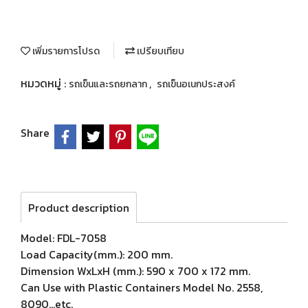
เพิ่มรายการโปรด
เปรียบเทียบ
หมวดหมู่ :
,
รถเข็นและรถยกลาก
รถเข็นอเนกประสงค์
Share
Product description
Model: FDL-7058
Load Capacity(mm.): 200 mm.
Dimension WxLxH (mm.): 590 x 700 x 172 mm.
Can Use with Plastic Containers Model No. 2558,
8090...etc.