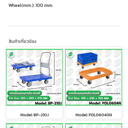
Wheel(mm.): 100 mm.
สินค้าเกี่ยวข้อง
Model: BP-210J
Model: PDL06040N