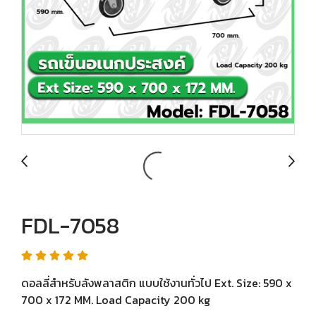
FDL-7058
ดอลลี่สำหรับลังพลาสติก แบบใช้งานทั่วไป Ext. Size: 590 x
700 x 172 MM. Load Capacity 200 kg