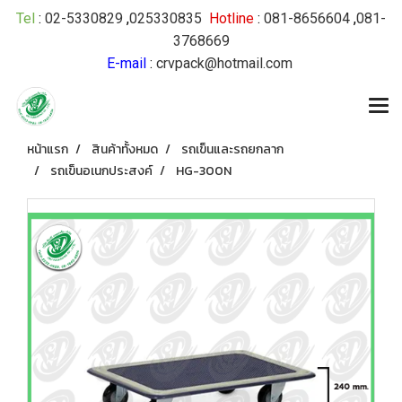
Tel
:
02-5330829
,
025330835
Hotline
:
081-8656604
,
081-
3768669
E-mail
:
crvpack@hotmail.com
หน้าแรก
สินค้าทั้งหมด
รถเข็นและรถยกลาก
รถเข็นอเนกประสงค์
HG-300N