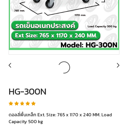
HG-300N
ดอลลี่พื้นเหล็ก Ext. Size: 765 x 1170 x 240 MM. Load
Capacity 500 kg