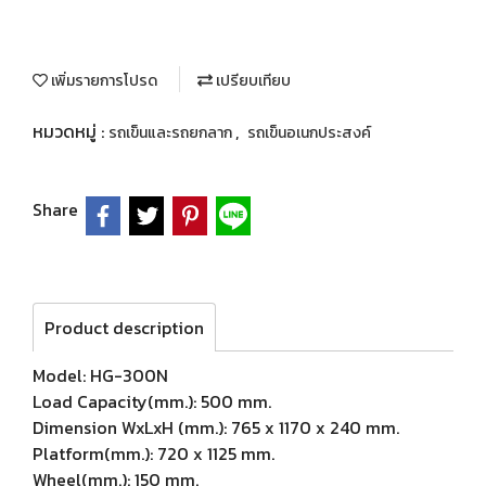
เพิ่มรายการโปรด
เปรียบเทียบ
หมวดหมู่ :
,
รถเข็นและรถยกลาก
รถเข็นอเนกประสงค์
Share
Product description
Model: HG-300N
Load Capacity(mm.): 500 mm.
Dimension WxLxH (mm.): 765 x 1170 x 240 mm.
Platform(mm.): 720 x 1125 mm.
Wheel(mm.): 150 mm.