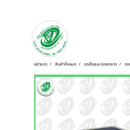
หน้าแรก
สินค้าทั้งหมด
รถเข็นและรถยกลาก
รถ