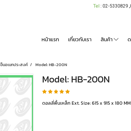
Tel
:
02-5330829
,
หน้าแรก
เกี่ยวกับเรา
สินค้า
ด
เข็นอเนกประสงค์
Model: HB-200N
Model: HB-200N
ดอลลี่พื้นเหล็ก Ext. Size: 615 x 915 x 180 