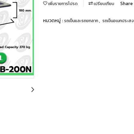
Share
เพิ่มรายการโปรด
เปรียบเทียบ
หมวดหมู่ :
,
รถเข็นและรถยกลาก
รถเข็นอเนกประสง