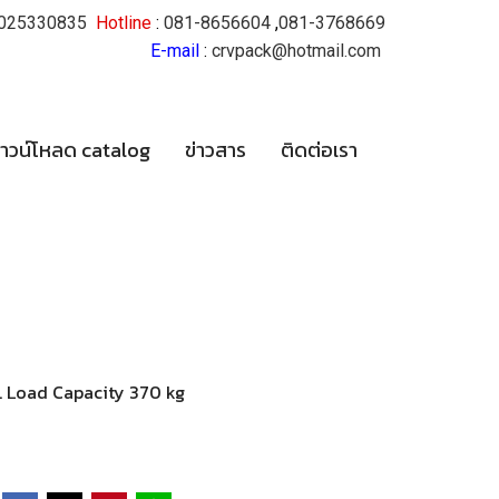
025330835
Hotline
:
081-8656604
,
081-3768669
E-mail
:
crvpack@hotmail.com
าวน์โหลด catalog
ข่าวสาร
ติดต่อเรา
MM. Load Capacity 370 kg