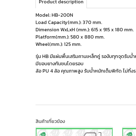
Product description
Model: HB-200N
Load Capacity(mm.): 370 mm.
Dimension WxLxH (mm.): 615 x 915 x 180 mm.
Platform(mm.): 580 x 880 mm.
Wheel(mm.): 125 mm.
รุ่น HB มีแผ่นพื้นเสริมคานเหล็กคู่ รองับทุกจุดรับน้
มีขอบยางกันชนโดยรอบ
ล้อ PU 4 ล้อ คุณภาพสูง รับน้ำหนักเต็มพิกัด ไม่ทิ้
สินค้าเกี่ยวข้อง