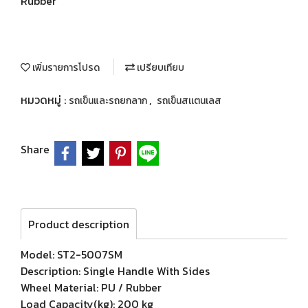
Rubber
เพิ่มรายการโปรด
เปรียบเทียบ
หมวดหมู่ :
,
รถเข็นและรถยกลาก
รถเข็นสเเตนเลส
Share
Product description
Model: ST2-5007SM
Description: Single Handle With Sides
Wheel Material: PU / Rubber
Load Capacity(kg): 200 kg