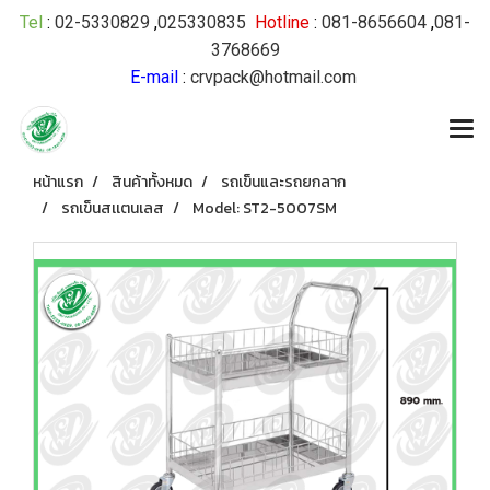
Tel
:
02-5330829
,
025330835
Hotline
:
081-8656604
,
081-
3768669
E-mail
:
crvpack@hotmail.com
หน้าแรก
สินค้าทั้งหมด
รถเข็นและรถยกลาก
รถเข็นสเเตนเลส
Model: ST2-5007SM