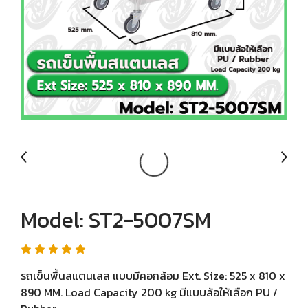
Model: ST2-5007SM
รถเข็นพื้นสแตนเลส แบบมีคอกล้อม Ext. Size: 525 x 810 x
890 MM. Load Capacity 200 kg มีแบบล้อให้เลือก PU /