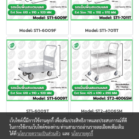
Model: ST1-6009F
Model: ST1-7011T
ST1-6009T
Model: ST2-4006SM
เว็บไซต์นี้มีการใช้งานคุกกี้ เพื่อเพิ่มประสิทธิภาพและประสบการณ์ที่ดี
ในการใช้งานเว็บไซต์ของท่าน ท่านสามารถอ่านรายละเอียดเพิ่มเติม
ได้ที่
นโยบายความเป็นส่วนตัว
และ
นโยบายคุกกี้