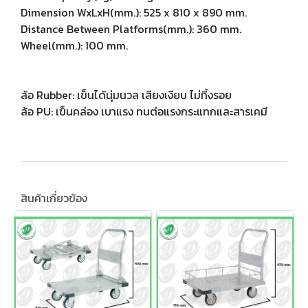
Dimension WxLxH(mm.): 525 x 810 x 890 mm.
Distance Between Platforms(mm.): 360 mm.
Wheel(mm.): 100 mm.
ล้อ Rubber: เข็นได้นุ่มนวล เสียงเงียบ ไม่ทิ้งรอย
ล้อ PU: เข็นคล่อง เบาแรง ทนต่อแรงกระแทกและสารเคมี
สินค้าเกี่ยวข้อง