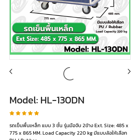
Model: HL-130DN
รถเข็นพื้นเหล็ก แบบ 3 ชั้น รุ่นมือจับ 2ข้าง Ext. Size: 485 x
775 x 865 MM. Load Capacity 220 kg มีแบบล้อให้เลือก