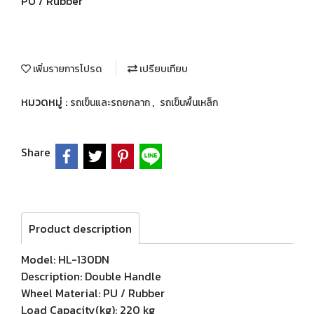
PU / Rubber
เพิ่มรายการโปรด
เปรียบเทียบ
หมวดหมู่ :
,
รถเข็นและรถยกลาก
รถเข็นพื้นเหล็ก
Share
Product description
Model: HL-130DN
Description: Double Handle
Wheel Material: PU / Rubber
Load Capacity(kg): 220 kg