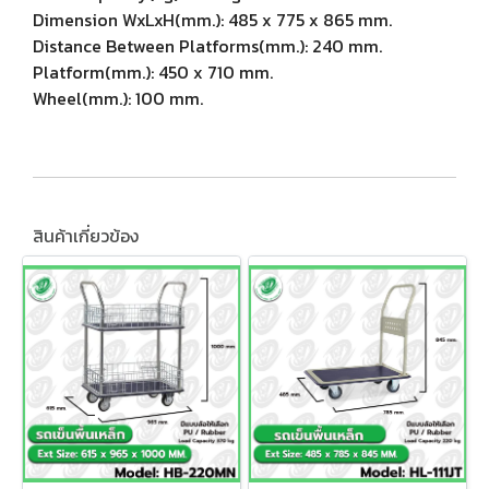
Dimension WxLxH(mm.): 485 x 775 x 865 mm.
Distance Between Platforms(mm.): 240 mm.
Platform(mm.): 450 x 710 mm.
Wheel(mm.): 100 mm.
สินค้าเกี่ยวข้อง