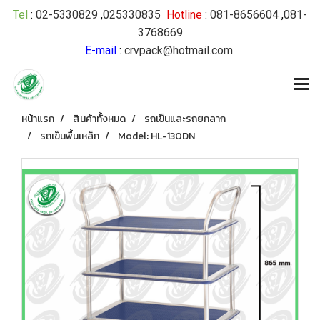
Tel
:
02-5330829
,
025330835
Hotline
:
081-8656604
,
081-
3768669
E-mail
:
crvpack@hotmail.com
หน้าแรก
สินค้าทั้งหมด
รถเข็นและรถยกลาก
รถเข็นพื้นเหล็ก
Model: HL-130DN