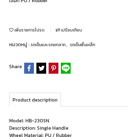
เลือก PU / Rubber
เพิ่มรายการโปรด
เปรียบเทียบ
หมวดหมู่ :
,
รถเข็นและรถยกลาก
รถเข็นพื้นเหล็ก
Share
Product description
Model: HB-230SN
Description: Single Handle
Wheel Material: PU / Rubber