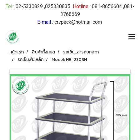
Tel
:
02-5330829
,
025330835
Hotline
:
081-8656604
,
081-
3768669
E-mail
:
crvpack@hotmail.com
หน้าแรก
สินค้าทั้งหมด
รถเข็นและรถยกลาก
รถเข็นพื้นเหล็ก
Model: HB-230SN