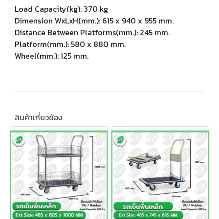
Load Capacity(kg): 370 kg
Dimension WxLxH(mm.): 615 x 940 x 955 mm.
Distance Between Platforms(mm.): 245 mm.
Platform(mm.): 580 x 880 mm.
Wheel(mm.): 125 mm.
สินค้าเกี่ยวข้อง