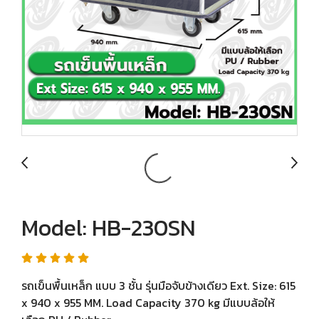
Model: HB-230SN
รถเข็นพื้นเหล็ก แบบ 3 ชั้น รุ่นมือจับข้างเดียว Ext. Size: 615
x 940 x 955 MM. Load Capacity 370 kg มีแบบล้อให้