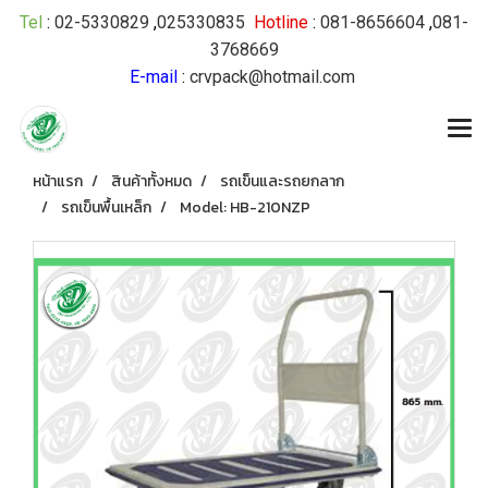
Tel
:
02-5330829
,
025330835
Hotline
:
081-8656604
,
081-
3768669
E-mail
:
crvpack@hotmail.com
หน้าแรก
สินค้าทั้งหมด
รถเข็นและรถยกลาก
รถเข็นพื้นเหล็ก
Model: HB-210NZP