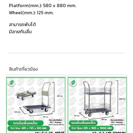
Platform(mm.): 580 x 880 mm.
Wheel(mm.): 125 mm.
สามารถพับได้
มีลายกันลื่น
สินค้าเกี่ยวข้อง