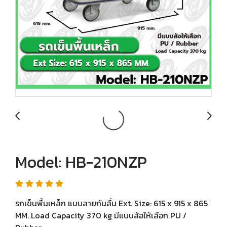
Model: HB-210NZP
รถเข็นพื้นเหล็ก แบบลายกันลื่น Ext. Size: 615 x 915 x 865
MM. Load Capacity 370 kg มีแบบล้อให้เลือก PU /