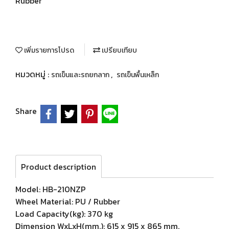
Rubber
เพิ่มรายการโปรด
เปรียบเทียบ
หมวดหมู่ :
,
รถเข็นและรถยกลาก
รถเข็นพื้นเหล็ก
Share
Product description
Model: HB-210NZP
Wheel Material: PU / Rubber
Load Capacity(kg): 370 kg
Dimension WxLxH(mm.): 615 x 915 x 865 mm.