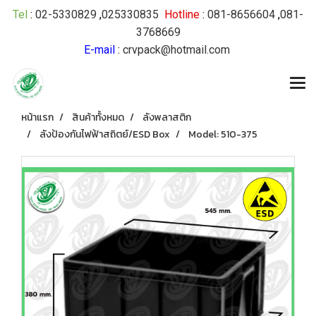
Tel
:
02-5330829
,
025330835
Hotline
:
081-8656604
,
081-
3768669
E-mail
:
crvpack@hotmail.com
หน้าแรก
สินค้าทั้งหมด
ลังพลาสติก
ลังป้องกันไฟฟ้าสถิตย์/ESD Box
Model: 510-375