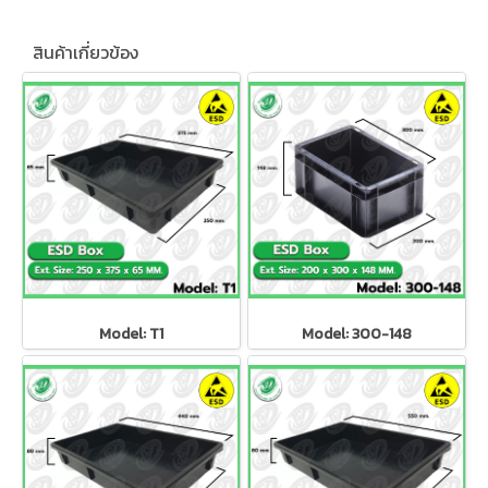
สินค้าเกี่ยวข้อง
Model: T1
Model: 300-148