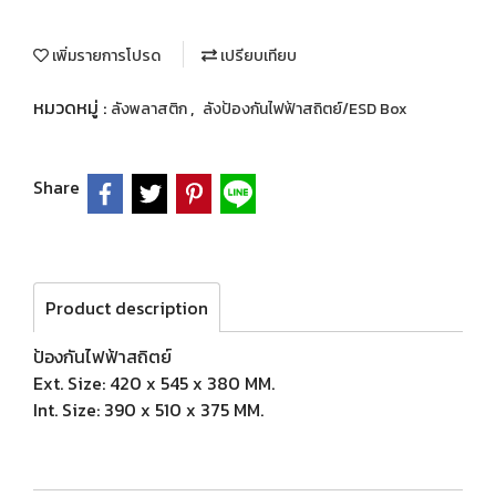
เพิ่มรายการโปรด
เปรียบเทียบ
หมวดหมู่ :
,
ลังพลาสติก
ลังป้องกันไฟฟ้าสถิตย์/ESD Box
Share
Product description
ป้องกันไฟฟ้าสถิตย์
Ext. Size: 420 x 545 x 380 MM.
Int. Size: 390 x 510 x 375 MM.