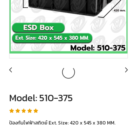
Model: 510-375
ป้องกันไฟฟ้าสถิตย์ Ext. Size: 420 x 545 x 380 MM.