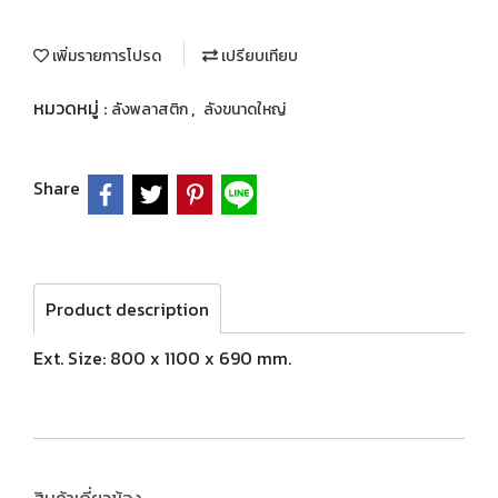
เพิ่มรายการโปรด
เปรียบเทียบ
หมวดหมู่ :
,
ลังพลาสติก
ลังขนาดใหญ่
Share
Product description
Ext. Size: 800 x 1100 x 690 mm.