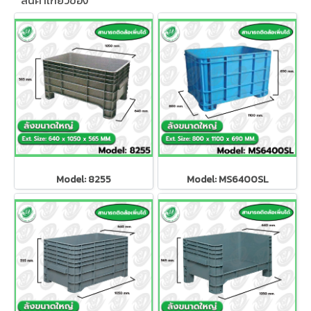
สินค้าเกี่ยวข้อง
Model: 8255
Model: MS6400SL