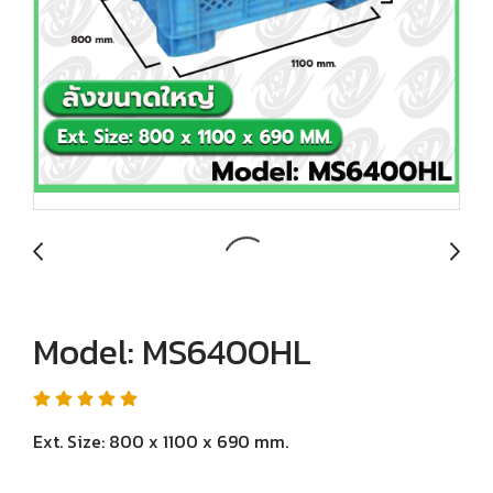
Model: MS6400HL
Ext. Size: 800 x 1100 x 690 mm.