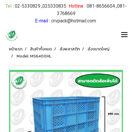
Tel
:
02-5330829
,
025330835
Hotline
:
081-8656604
,
081-
3768669
E-mail
:
crvpack@hotmail.com
หน้าแรก
สินค้าทั้งหมด
ลังพลาสติก
ลังขนาดใหญ่
Model: MS6400HL