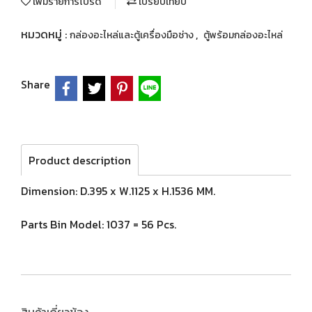
เพิ่มรายการโปรด
เปรียบเทียบ
หมวดหมู่ :
,
กล่องอะไหล่และตู้เครื่องมือช่าง
ตู้พร้อมกล่องอะไหล่
Share
Product description
Dimension: D.395 x W.1125 x H.1536 MM.
Parts Bin Model: 1037 = 56 Pcs.