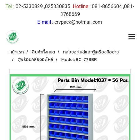
Tel
:
02-5330829
,
025330835
Hotline
:
081-8656604
,
081-
3768669
E-mail
:
crvpack@hotmail.com
หน้าแรก
สินค้าทั้งหมด
กล่องอะไหล่และตู้เครื่องมือช่าง
ตู้พร้อมกล่องอะไหล่
Model: BC-778BR