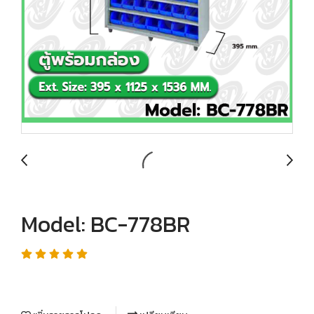
Model: BC-778BR