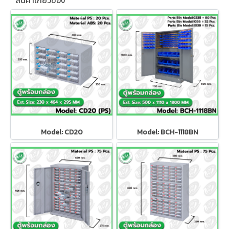
สินค้าเกี่ยวข้อง
Model: CD20
Model: BCH-1118BN