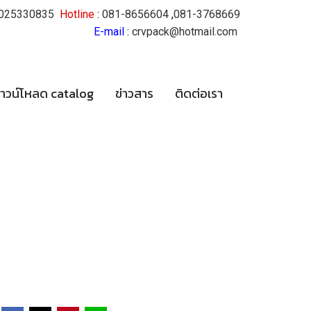
025330835
Hotline
:
081-8656604
,
081-3768669
E-mail
:
crvpack@hotmail.com
าวน์โหลด catalog
ข่าวสาร
ติดต่อเรา