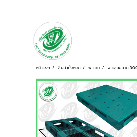
หน้าแรก
สินค้าทั้งหมด
พาเลท
พาเลทขนาด 80