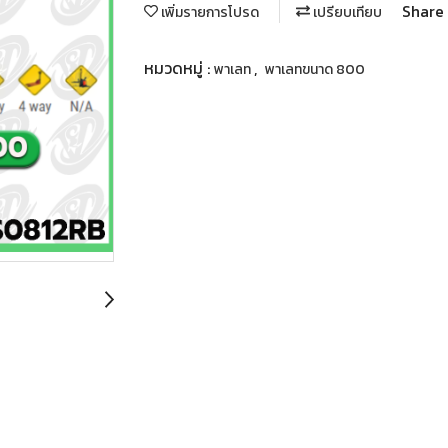
Share
เพิ่มรายการโปรด
เปรียบเทียบ
หมวดหมู่ :
,
พาเลท
พาเลทขนาด 800