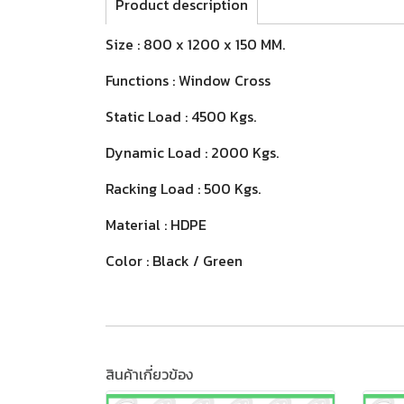
Product description
Size : 800 x 1200 x 150 MM.
Functions : Window Cross
Static Load : 4500 Kgs.
Dynamic Load : 2000 Kgs.
Racking Load : 500 Kgs.
Material : HDPE
Color : Black / Green
สินค้าเกี่ยวข้อง