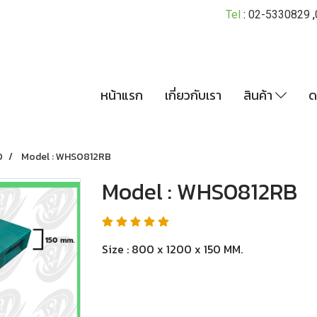
Tel
:
02-5330829
,
หน้าแรก
เกี่ยวกับเรา
สินค้า
ด
0
Model : WHS0812RB
Model : WHS0812RB
Size : 800 x 1200 x 150 MM.