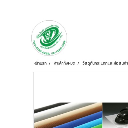
หน้าแรก
สินค้าทั้งหมด
วัสดุกันกระแทกและห่อสินค้า