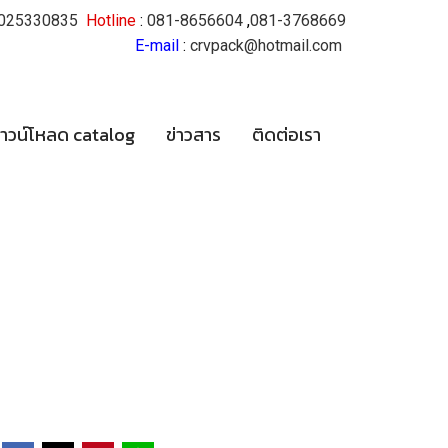
025330835
Hotline
:
081-8656604
,
081-3768669
E-mail
:
crvpack@hotmail.com
าวน์โหลด catalog
ข่าวสาร
ติดต่อเรา