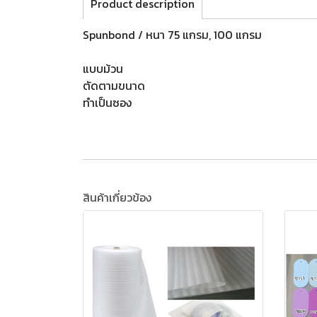
Product description
Spunbond / หนา 75 แกรม, 100 แกรม
แบบม้วน
ตัดตามขนาด
ทำเป็นซอง
สินค้าเกี่ยวข้อง