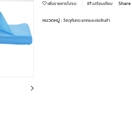
Share
เพิ่มรายการโปรด
เปรียบเทียบ
หมวดหมู่ :
วัสดุกันกระแทกและห่อสินค้า