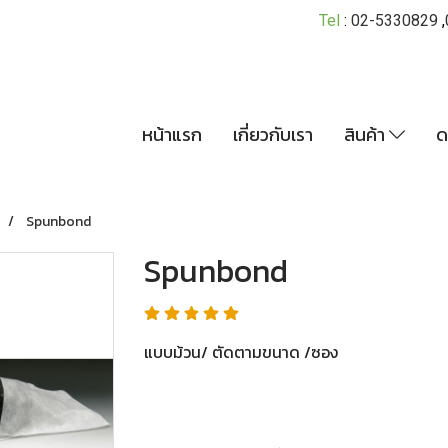
Tel
:
02-5330829
,
หน้าแรก
เกี่ยวกับเรา
สินค้า
ด
Spunbond
Spunbond
แบบม้วน/ ตัดตามขนาด /ซอง