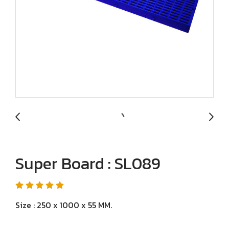
Super Board : SL089
Size : 250 x 1000 x 55 MM.