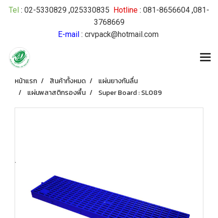
Tel
:
02-5330829
,
025330835
Hotline
:
081-8656604
,
081-
3768669
E-mail
:
crvpack@hotmail.com
หน้าแรก
สินค้าทั้งหมด
แผ่นยางกันลื่น
แผ่นพลาสติกรองพื้น
Super Board : SL089