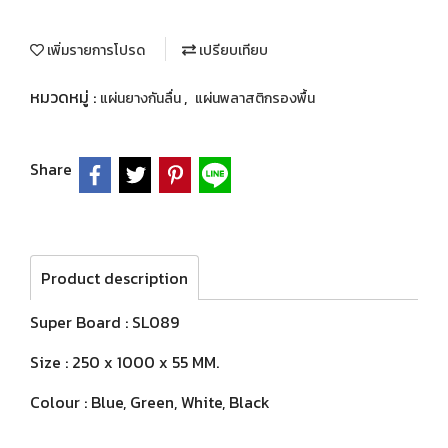
เพิ่มรายการโปรด
เปรียบเทียบ
หมวดหมู่ :
,
แผ่นยางกันลื่น
แผ่นพลาสติกรองพื้น
Share
Product description
Super Board : SL089
Size : 250 x 1000 x 55 MM.
Colour : Blue, Green, White, Black