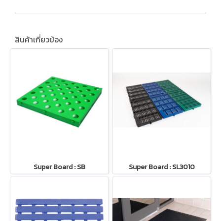
สินค้าเกี่ยวข้อง
Super Board : SB
Super Board : SL3010