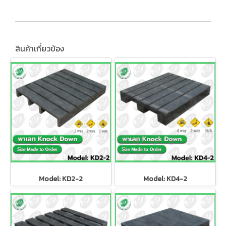
สินค้าเกี่ยวข้อง
Model: KD2-2
Model: KD4-2