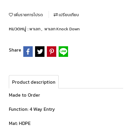
เพิ่มรายการโปรด
เปรียบเทียบ
หมวดหมู่ :
,
พาเลท
พาเลท Knock Down
Share
Product description
Made to Order
Function: 4 Way Entry
Mat: HDPE