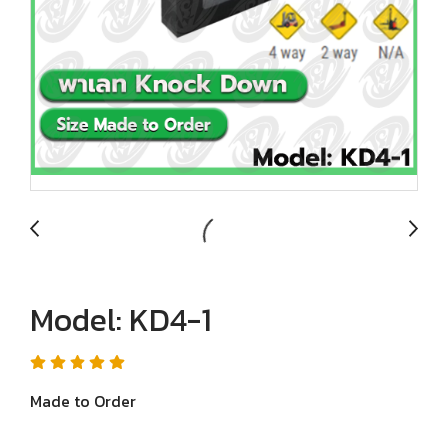
Model: KD4-1
Made to Order