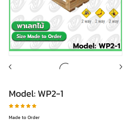
Model: WP2-1
Made to Order