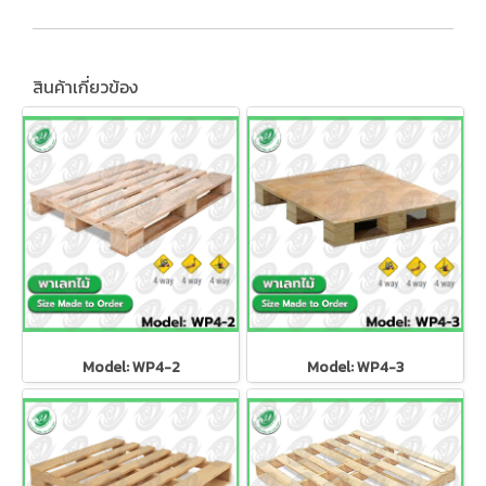
สินค้าเกี่ยวข้อง
Model: WP4-2
Model: WP4-3