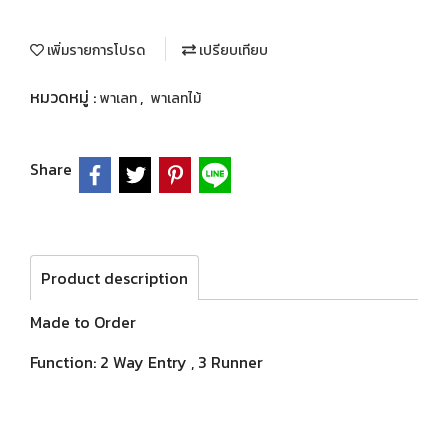
เพิ่มรายการโปรด
เปรียบเทียบ
หมวดหมู่ :
,
พาเลท
พาเลทไม้
Share
Product description
Made to Order
Function: 2 Way Entry , 3 Runner