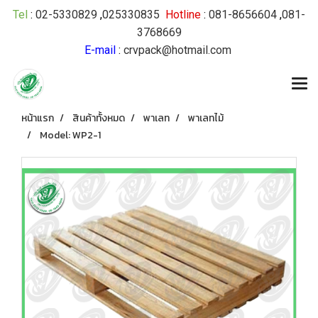
Tel
:
02-5330829
,
025330835
Hotline
:
081-8656604
,
081-
3768669
E-mail
:
crvpack@hotmail.com
หน้าแรก
สินค้าทั้งหมด
พาเลท
พาเลทไม้
Model: WP2-1