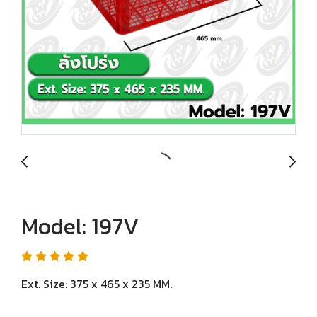
Model: 197V
Ext. Size: 375 x 465 x 235 MM.