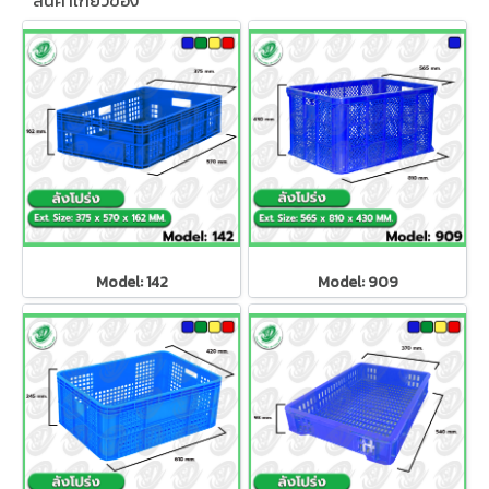
สินค้าเกี่ยวข้อง
Model: 142
Model: 909