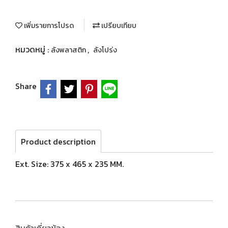
เพิ่มรายการโปรด
เปรียบเทียบ
หมวดหมู่ :
,
ลังพลาสติก
ลังโปร่ง
Share
Product description
Ext. Size: 375 x 465 x 235 MM.