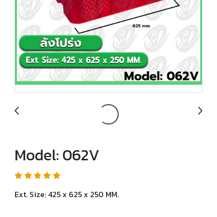
Model: 062V
Ext. Size: 425 x 625 x 250 MM.