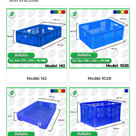
สินค้าเกี่ยวข้อง
Model: 142
Model: 1028