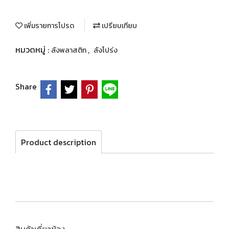
เพิ่มรายการโปรด
เปรียบเทียบ
หมวดหมู่ :
,
ลังพลาสติก
ลังโปร่ง
Share
Product description