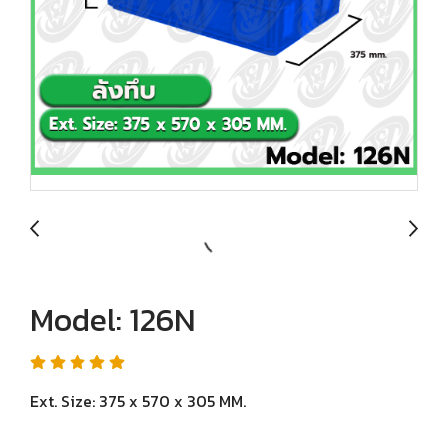
Model: 126N
Ext. Size: 375 x 570 x 305 MM.