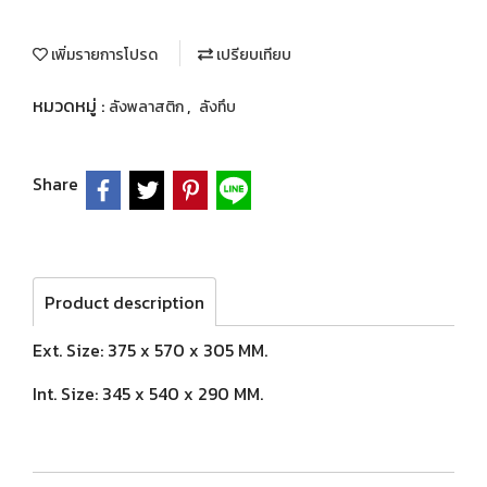
เพิ่มรายการโปรด
เปรียบเทียบ
หมวดหมู่ :
,
ลังพลาสติก
ลังทึบ
Share
Product description
Ext. Size: 375 x 570 x 305 MM.
Int. Size: 345 x 540 x 290 MM.