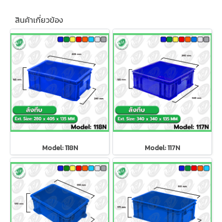
สินค้าเกี่ยวข้อง
Model: 118N
Model: 117N