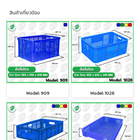
สินค้าเกี่ยวข้อง
Model: 909
Model: 1028