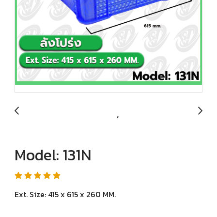
Model: 131N
Ext. Size: 415 x 615 x 260 MM.