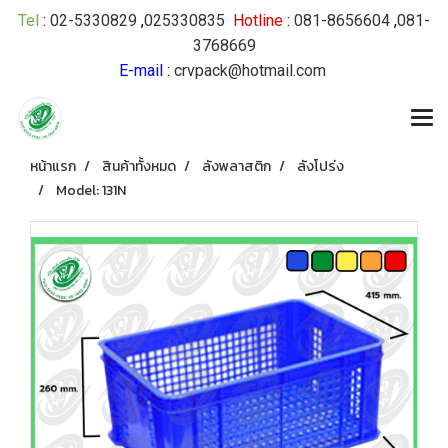
Tel
:
02-5330829
,
025330835
Hotline
:
081-8656604
,
081-
3768669
E-mail
:
crvpack@hotmail.com
หน้าแรก
สินค้าทั้งหมด
ลังพลาสติก
ลังโปร่ง
Model: 131N