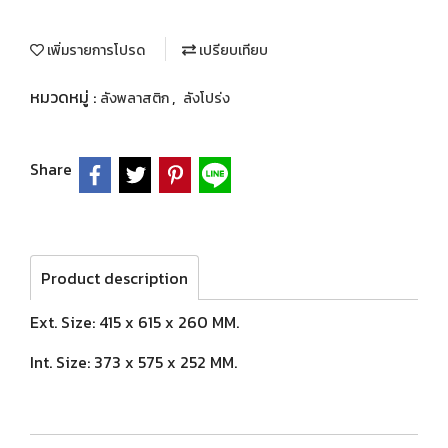
เพิ่มรายการโปรด
เปรียบเทียบ
หมวดหมู่ :
,
ลังพลาสติก
ลังโปร่ง
Share
Product description
Ext. Size: 415 x 615 x 260 MM.
Int. Size: 373 x 575 x 252 MM.