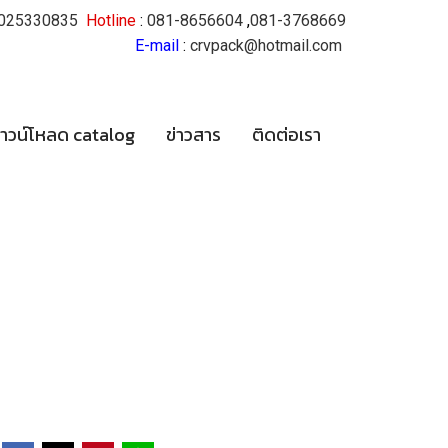
025330835
Hotline
:
081-8656604
,
081-3768669
E-mail
:
crvpack@hotmail.com
าวน์โหลด catalog
ข่าวสาร
ติดต่อเรา