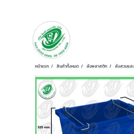
หน้าแรก
สินค้าทั้งหมด
ลังพลาสติก
ลังสวมและ