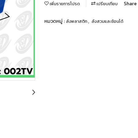
Share
เพิ่มรายการโปรด
เปรียบเทียบ
หมวดหมู่ :
,
ลังพลาสติก
ลังสวมและซ้อนได้