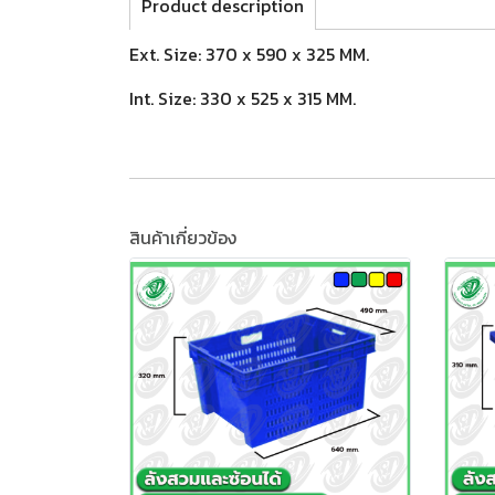
Product description
Ext. Size: 370 x 590 x 325 MM.
Int. Size: 330 x 525 x 315 MM.
สินค้าเกี่ยวข้อง