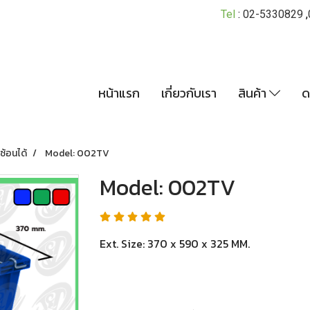
Tel
:
02-5330829
,
หน้าแรก
เกี่ยวกับเรา
สินค้า
ด
ซ้อนได้
Model: 002TV
Model: 002TV
Ext. Size: 370 x 590 x 325 MM.