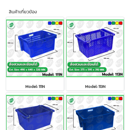
สินค้าเกี่ยวข้อง
Model: 111N
Model: 113N