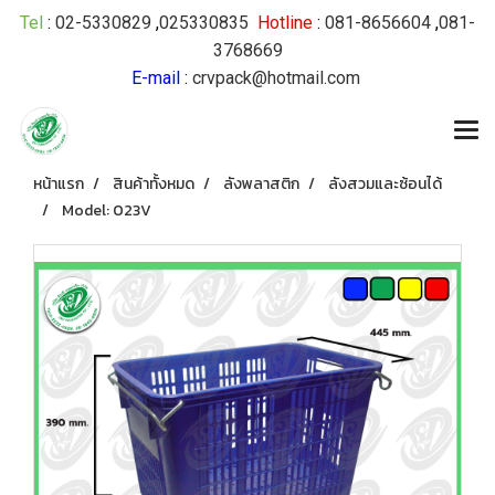
Tel
:
02-5330829
,
025330835
Hotline
:
081-8656604
,
081-
3768669
E-mail
:
crvpack@hotmail.com
หน้าแรก
สินค้าทั้งหมด
ลังพลาสติก
ลังสวมและซ้อนได้
Model: 023V