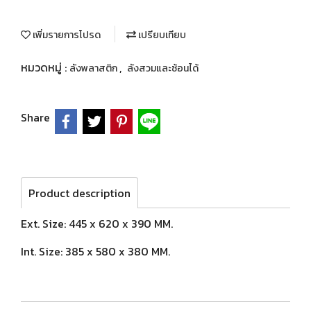
เพิ่มรายการโปรด
เปรียบเทียบ
หมวดหมู่ :
,
ลังพลาสติก
ลังสวมและซ้อนได้
Share
Product description
Ext. Size: 445 x 620 x 390 MM.
Int. Size: 385 x 580 x 380 MM.