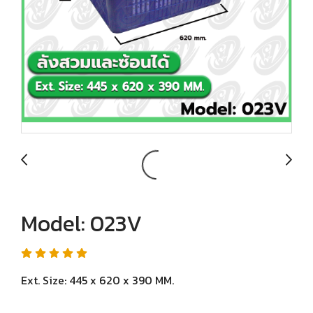
Model: 023V
Ext. Size: 445 x 620 x 390 MM.