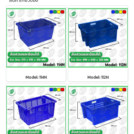
สินค้าเกี่ยวข้อง
Model: 114N
Model: 112N