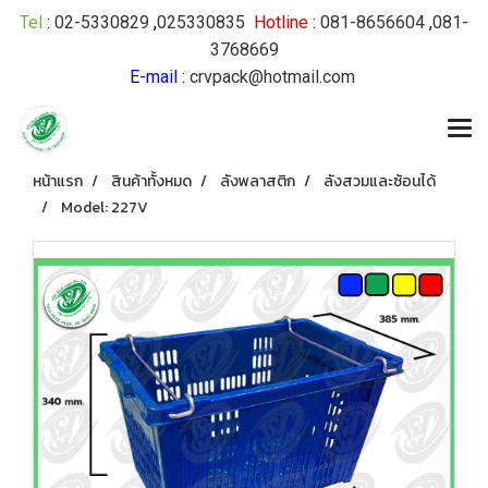
Tel
:
02-5330829
,
025330835
Hotline
:
081-8656604
,
081-
3768669
E-mail
:
crvpack@hotmail.com
หน้าแรก
สินค้าทั้งหมด
ลังพลาสติก
ลังสวมและซ้อนได้
Model: 227V