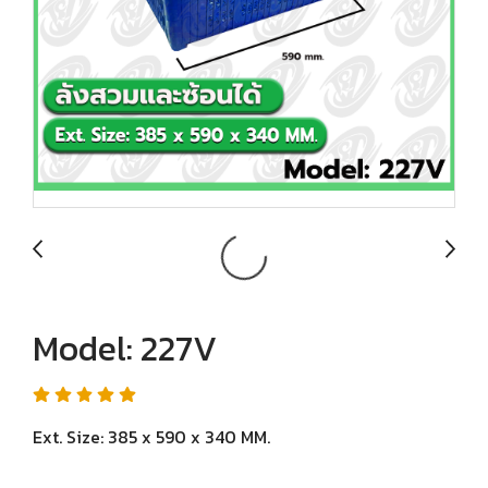
Model: 227V
Ext. Size: 385 x 590 x 340 MM.