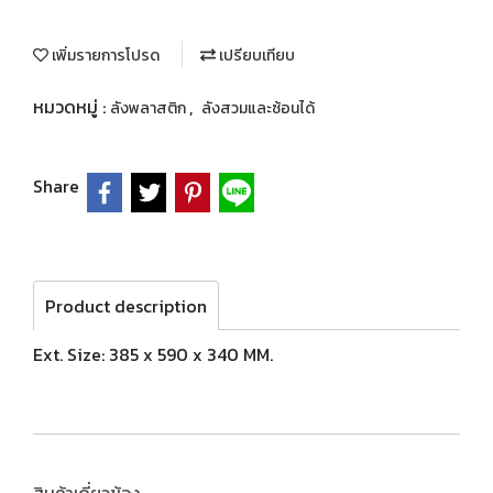
เพิ่มรายการโปรด
เปรียบเทียบ
หมวดหมู่ :
,
ลังพลาสติก
ลังสวมและซ้อนได้
Share
Product description
Ext. Size: 385 x 590 x 340 MM.