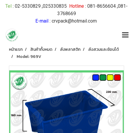
Tel
:
02-5330829
,
025330835
Hotline
:
081-8656604
,
081-
3768669
E-mail
:
crvpack@hotmail.com
หน้าแรก
สินค้าทั้งหมด
ลังพลาสติก
ลังสวมและซ้อนได้
Model: 969V