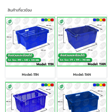
สินค้าเกี่ยวข้อง
Model: 111N
Model: 114N