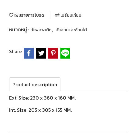
เพิ่มรายการโปรด
เปรียบเทียบ
หมวดหมู่ :
,
ลังพลาสติก
ลังสวมและซ้อนได้
Share
Product description
Ext. Size: 230 x 360 x 160 MM.
Int. Size: 205 x 305 x 155 MM.