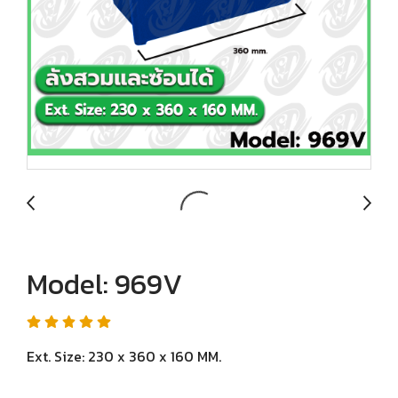
Model: 969V
Ext. Size: 230 x 360 x 160 MM.