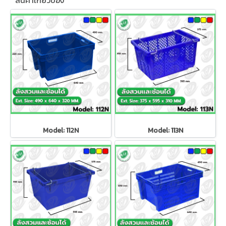
สินค้าเกี่ยวข้อง
Model: 112N
Model: 113N