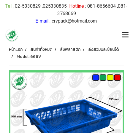
Tel
:
02-5330829
,
025330835
Hotline
:
081-8656604
,
081-
3768669
E-mail
:
crvpack@hotmail.com
หน้าแรก
สินค้าทั้งหมด
ลังพลาสติก
ลังสวมและซ้อนได้
Model: 666V