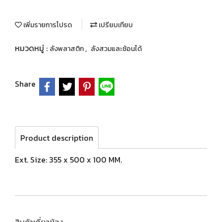
เพิ่มรายการโปรด
เปรียบเทียบ
หมวดหมู่ :
,
ลังพลาสติก
ลังสวมและซ้อนได้
Share
Product description
Ext. Size: 355 x 500 x 100 MM.