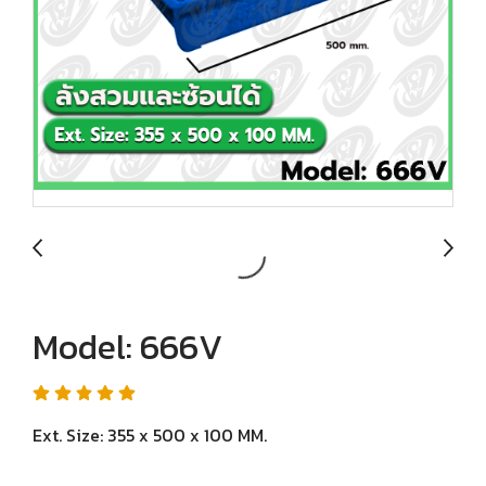
Model: 666V
Ext. Size: 355 x 500 x 100 MM.