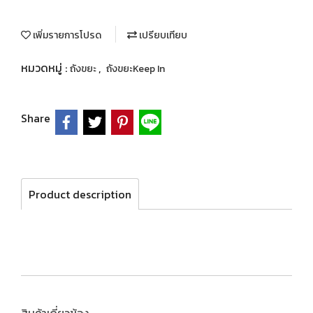
เพิ่มรายการโปรด
เปรียบเทียบ
หมวดหมู่ :
,
ถังขยะ
ถังขยะKeep In
Share
Product description