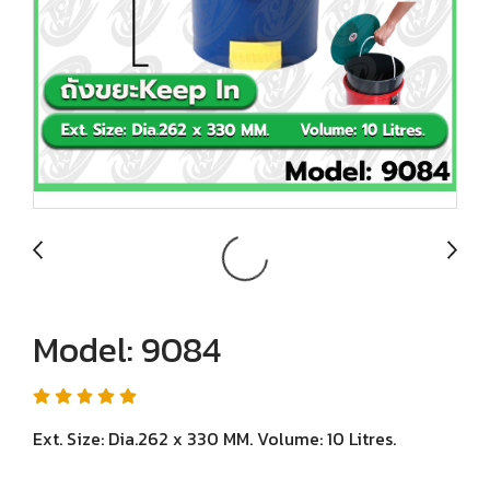
Model: 9084
Ext. Size: Dia.262 x 330 MM. Volume: 10 Litres.