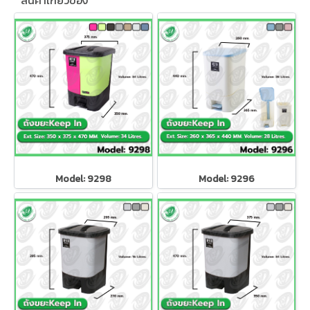
สินค้าเกี่ยวข้อง
Model: 9298
Model: 9296