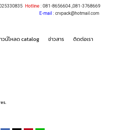
025330835
Hotline
:
081-8656604
,
081-3768669
E-mail
:
crvpack@hotmail.com
าวน์โหลด catalog
ข่าวสาร
ติดต่อเรา
res.