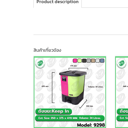
Product description
สินค้าเกี่ยวข้อง