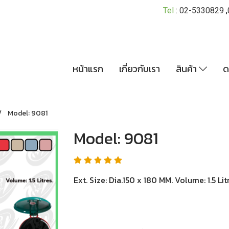
Tel
:
02-5330829
,
หน้าแรก
เกี่ยวกับเรา
สินค้า
ด
Model: 9081
Model: 9081
Ext. Size: Dia.150 x 180 MM. Volume: 1.5 Lit