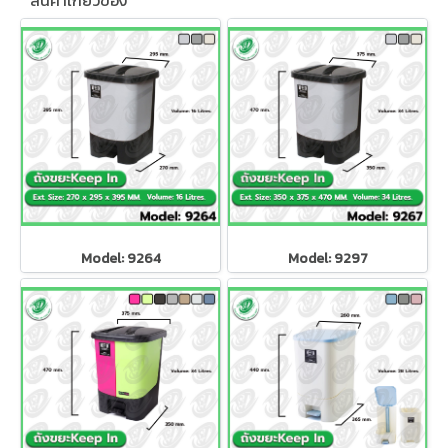
สินค้าเกี่ยวข้อง
Model: 9264
Model: 9297