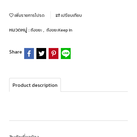
เพิ่มรายการโปรด
เปรียบเทียบ
หมวดหมู่ :
,
ถังขยะ
ถังขยะKeep In
Share
Product description