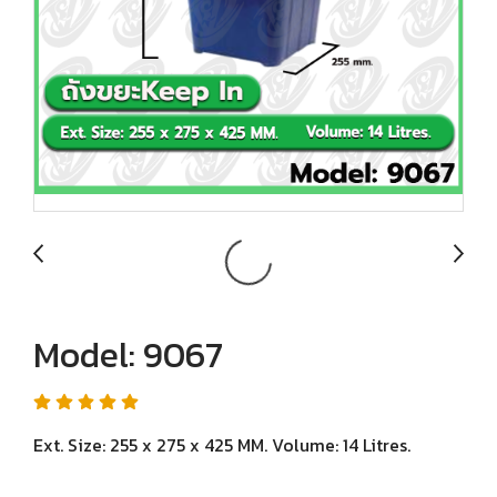
Model: 9067
Ext. Size: 255 x 275 x 425 MM. Volume: 14 Litres.