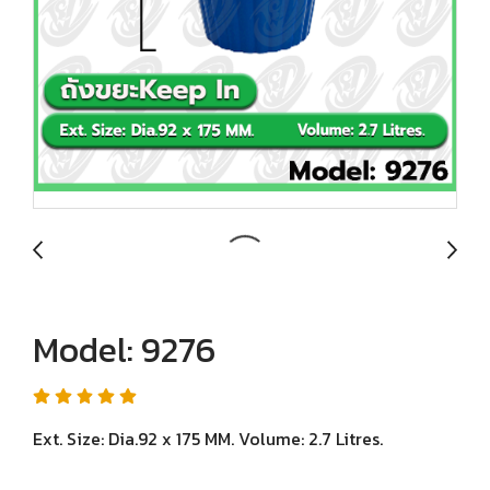
Model: 9276
Ext. Size: Dia.92 x 175 MM. Volume: 2.7 Litres.