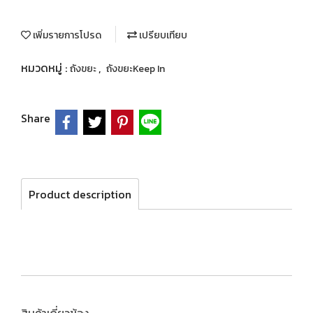
เพิ่มรายการโปรด
เปรียบเทียบ
หมวดหมู่ :
,
ถังขยะ
ถังขยะKeep In
Share
Product description