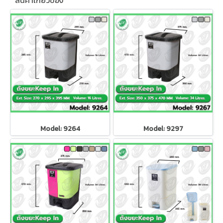
สินค้าเกี่ยวข้อง
Model: 9264
Model: 9297