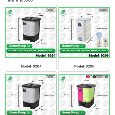
สินค้าเกี่ยวข้อง
Model: 9264
Model: 9296