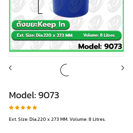
Model: 9073
Ext. Size: Dia.220 x 273 MM. Volume: 8 Litres.