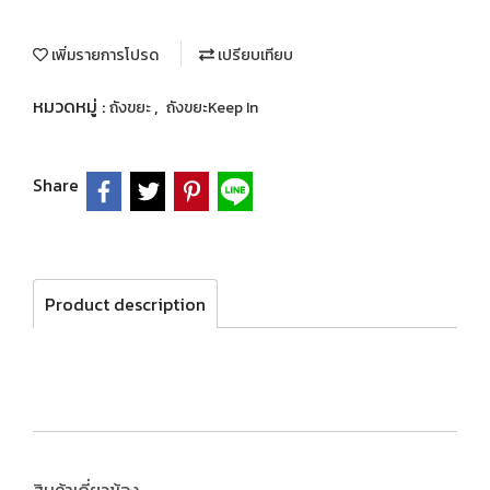
เพิ่มรายการโปรด
เปรียบเทียบ
หมวดหมู่ :
,
ถังขยะ
ถังขยะKeep In
Share
Product description