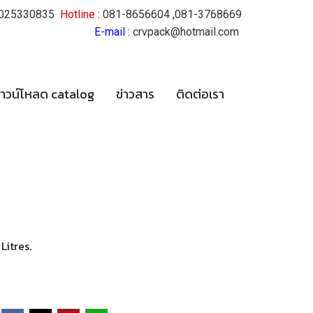
025330835
Hotline
:
081-8656604
,
081-3768669
E-mail
:
crvpack@hotmail.com
าวน์โหลด catalog
ข่าวสาร
ติดต่อเรา
Litres.