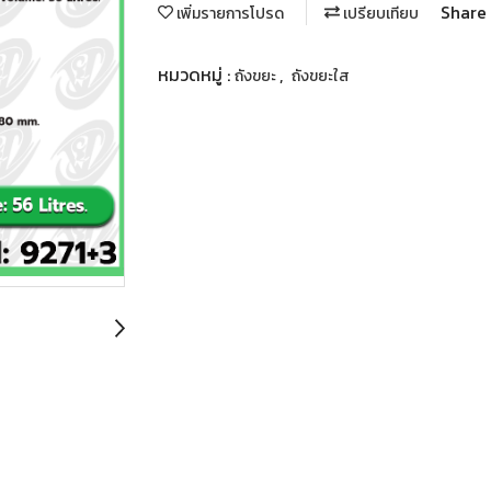
Share
เพิ่มรายการโปรด
เปรียบเทียบ
หมวดหมู่ :
,
ถังขยะ
ถังขยะใส