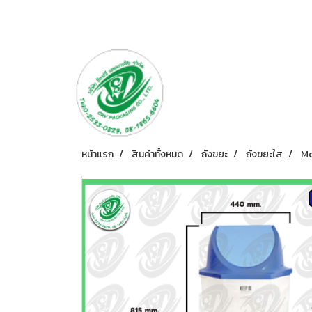
หน้าแรก
สินค้าทั้งหมด
ถังขยะ
ถังขยะใส
Mo