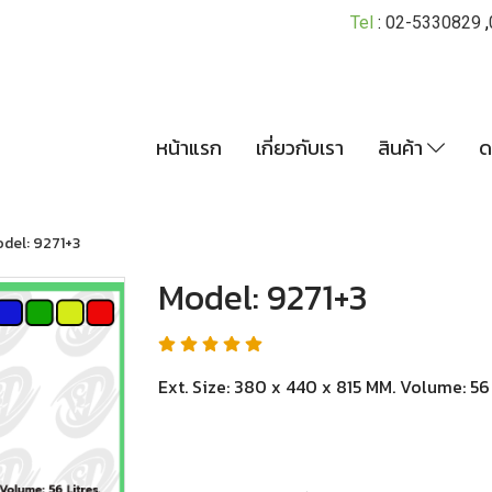
Tel
:
02-5330829
,
หน้าแรก
เกี่ยวกับเรา
สินค้า
ด
del: 9271+3
Model: 9271+3
Ext. Size: 380 x 440 x 815 MM. Volume: 56 