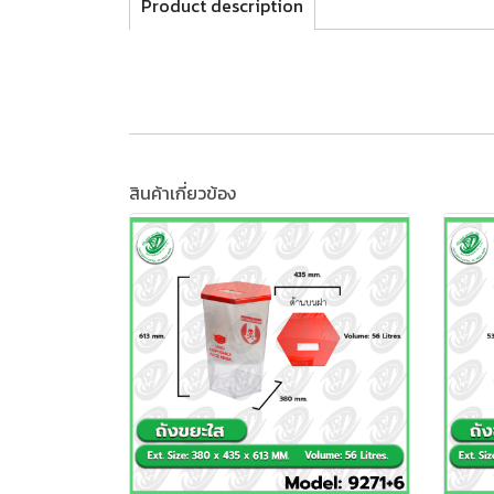
Product description
สินค้าเกี่ยวข้อง