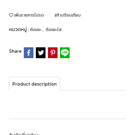
เพิ่มรายการโปรด
เปรียบเทียบ
หมวดหมู่ :
,
ถังขยะ
ถังขยะใส
Share
Product description