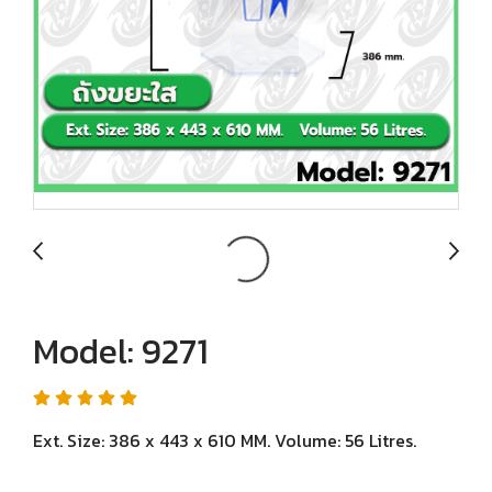
Model: 9271
Ext. Size: 386 x 443 x 610 MM. Volume: 56 Litres.