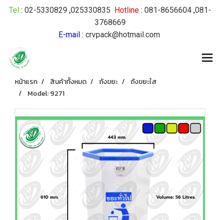
Tel
:
02-5330829
,
025330835
Hotline
:
081-8656604
,
081-
3768669
E-mail
:
crvpack@hotmail.com
หน้าแรก
สินค้าทั้งหมด
ถังขยะ
ถังขยะใส
Model: 9271