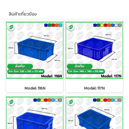
สินค้าเกี่ยวข้อง
Model: 116N
Model: 117N