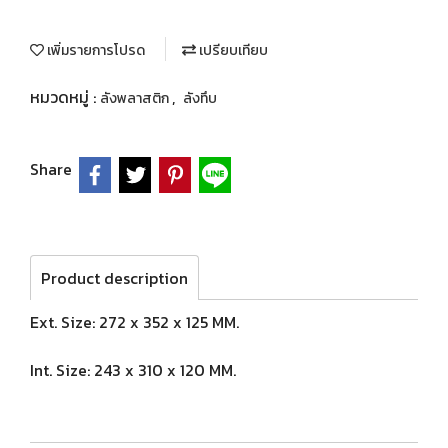
เพิ่มรายการโปรด
เปรียบเทียบ
หมวดหมู่ :
,
ลังพลาสติก
ลังทึบ
Share
Product description
Ext. Size: 272 x 352 x 125 MM.
Int. Size: 243 x 310 x 120 MM.