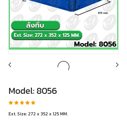
Model: 8056
Ext. Size: 272 x 352 x 125 MM.