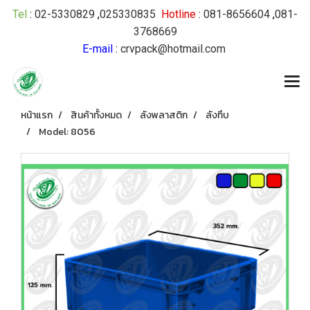
Tel
:
02-5330829
,
025330835
Hotline
:
081-8656604
,
081-
3768669
E-mail
:
crvpack@hotmail.com
หน้าแรก
สินค้าทั้งหมด
ลังพลาสติก
ลังทึบ
Model: 8056