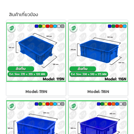
สินค้าเกี่ยวข้อง
Model: 119N
Model: 116N