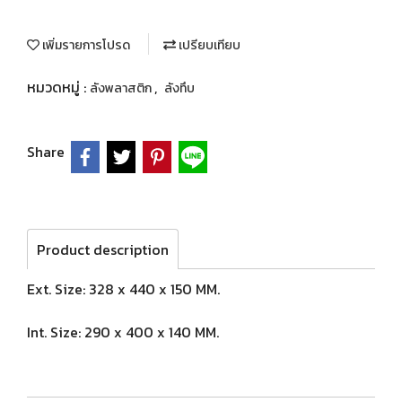
เพิ่มรายการโปรด
เปรียบเทียบ
หมวดหมู่ :
,
ลังพลาสติก
ลังทึบ
Share
Product description
Ext. Size: 328 x 440 x 150 MM.
Int. Size: 290 x 400 x 140 MM.