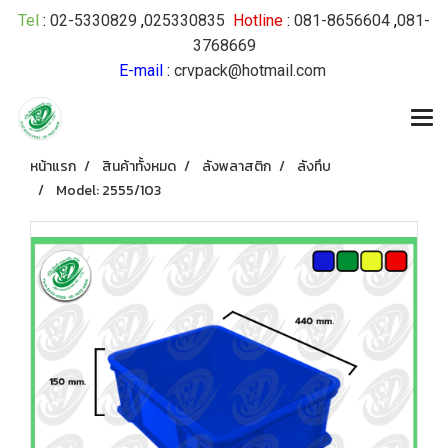
Tel
:
02-5330829
,
025330835
Hotline
:
081-8656604
,
081-
3768669
E-mail
:
crvpack@hotmail.com
หน้าแรก
สินค้าทั้งหมด
ลังพลาสติก
ลังทึบ
Model: 2555/103