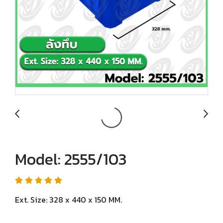
Model: 2555/103
Ext. Size: 328 x 440 x 150 MM.