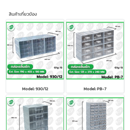
สินค้าเกี่ยวข้อง
Model: 930/12
Model: PB-7