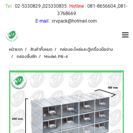
Tel
:
02-5330829
,
025330835
Hotline
:
081-8656604
,
081-
3768669
E-mail
:
crvpack@hotmail.com
หน้าแรก
สินค้าทั้งหมด
กล่องอะไหล่และตู้เครื่องมือช่าง
กล่องลิ้นชัก
Model: PB-4