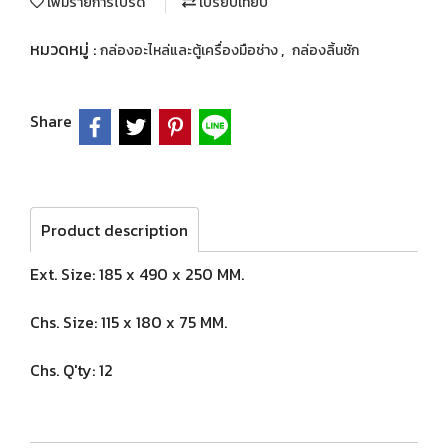
เพิ่มรายการโปรด
เปรียบเทียบ
หมวดหมู่ :
,
กล่องอะไหล่และตู้เครื่องมือช่าง
กล่องลิ้นชัก
Share
Product description
Ext. Size: 185 x 490 x 250 MM.
Chs. Size: 115 x 180 x 75 MM.
Chs. Q'ty: 12