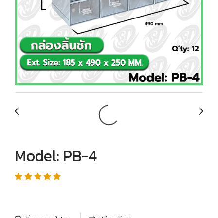
Model: PB-4