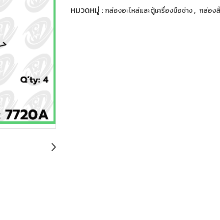
หมวดหมู่ :
,
กล่องอะไหล่และตู้เครื่องมือช่าง
กล่องลิ