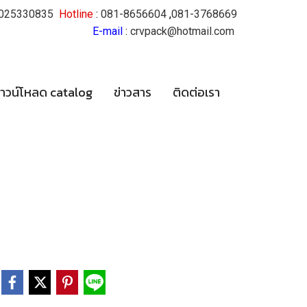
025330835
Hotline
:
081-8656604
,
081-3768669
E-mail
:
crvpack@hotmail.com
าวน์โหลด catalog
ข่าวสาร
ติดต่อเรา