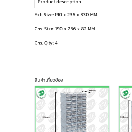
Product description
Ext. Size: 190 x 236 x 330 MM.
Chs. Size: 190 x 236 x 82 MM.
Chs. Q'ty: 4
สินค้าเกี่ยวข้อง