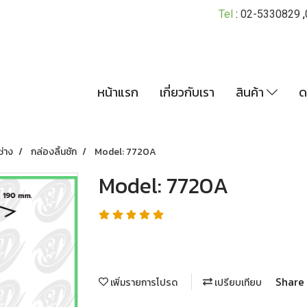
Tel
:
02-5330829
,
หน้าแรก
เกี่ยวกับเรา
สินค้า
ด
ช่าง
กล่องลิ้นชัก
Model: 7720A
Model: 7720A
Share
เพิ่มรายการโปรด
เปรียบเทียบ