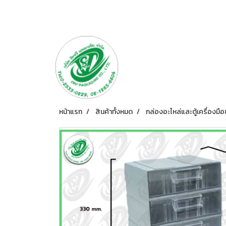
หน้าแรก
สินค้าทั้งหมด
กล่องอะไหล่และตู้เครื่องมือ