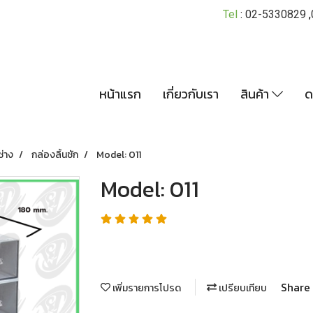
Tel
:
02-5330829
,
หน้าแรก
เกี่ยวกับเรา
สินค้า
ด
ช่าง
กล่องลิ้นชัก
Model: 011
Model: 011
Share
เพิ่มรายการโปรด
เปรียบเทียบ