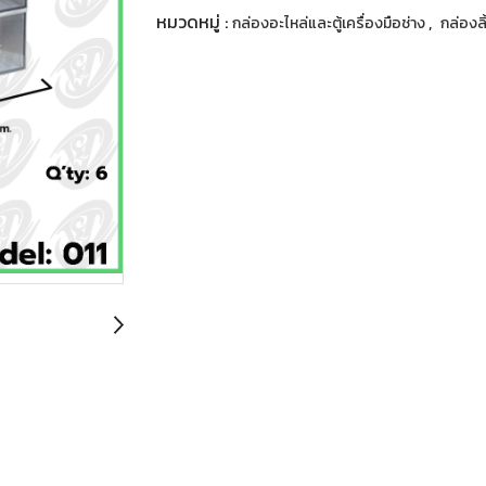
หมวดหมู่ :
,
กล่องอะไหล่และตู้เครื่องมือช่าง
กล่องลิ