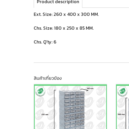
Product description
Ext. Size: 260 x 400 x 300 MM.
Chs. Size: 180 x 250 x 85 MM.
Chs. Q'ty: 6
สินค้าเกี่ยวข้อง