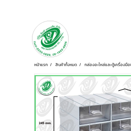
หน้าแรก
สินค้าทั้งหมด
กล่องอะไหล่และตู้เครื่องมือ