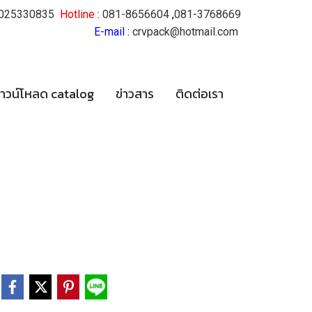
025330835
Hotline
:
081-8656604
,
081-3768669
E-mail
:
crvpack@hotmail.com
าวน์โหลด catalog
ข่าวสาร
ติดต่อเรา