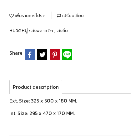
เพิ่มรายการโปรด
เปรียบเทียบ
หมวดหมู่ :
,
ลังพลาสติก
ลังทึบ
Share
Product description
Ext. Size: 325 x 500 x 180 MM.
Int. Size: 295 x 470 x 170 MM.