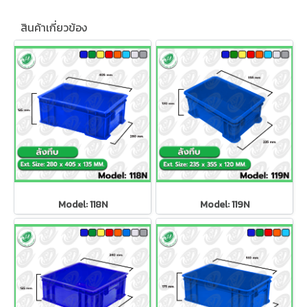
สินค้าเกี่ยวข้อง
Model: 118N
Model: 119N