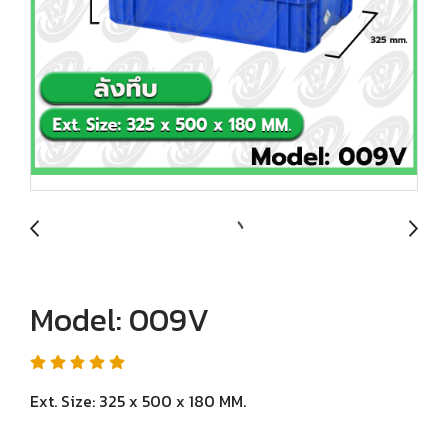
Model: 009V
Ext. Size: 325 x 500 x 180 MM.