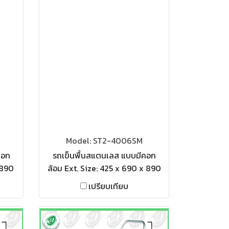
Model: ST2-4006SM
คอก
รถเข็นพื้นสแตนเลส แบบมีคอก
 890
ล้อม Ext. Size: 425 x 690 x 890
 มี
MM. Load Capacity 200 kg มี
เปรียบเทียบ
er
แบบล้อให้เลือก PU / Rubber