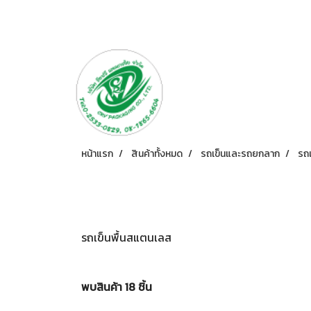
หน้าแรก
สินค้าทั้งหมด
รถเข็นและรถยกลาก
รถ
รถเข็นพื้นสแตนเลส
พบสินค้า 18 ชิ้น