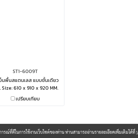
ST1-6009T
ข็นพื้นสแตนเลส แบบชั้นเดียว
. Size: 610 x 910 x 920 MM.
Load Capacity 350 kg
เปรียบเทียบ
บการณ์ที่ดีในการใช้งานเว็บไซต์ของท่าน ท่านสามารถอ่านรายละเอียดเพิ่มเติมได้ที่