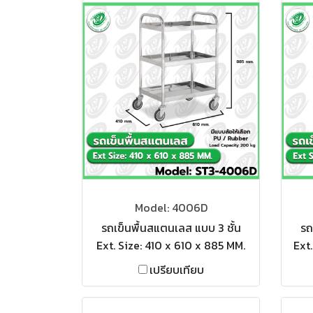
Model: 4006D
รถเข็นพื้นสแตนเลส แบบ 3 ชั้น
รถ
Ext. Size: 410 x 610 x 885 MM.
Ext
Load Capacity 200 kg มีแบบ
Lo
เปรียบเทียบ
ล้อให้เลือก PU / Rubber