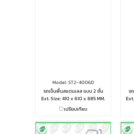
Model: ST2-4006D
รถเข็นพื้นสแตนเลส แบบ 2 ชั้น
รถ
Ext. Size: 410 x 610 x 885 MM.
Ext
Load Capacity 200 kg มีแบบ
Lo
เปรียบเทียบ
ล้อให้เลือก PU / Rubber