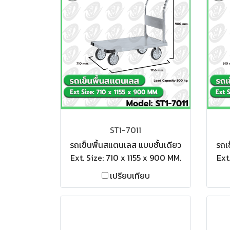
ST1-7011
รถเข็นพื้นสแตนเลส แบบชั้นเดียว
รถเ
Ext. Size: 710 x 1155 x 900 MM.
Ext
Load Capacity 350 kg
เปรียบเทียบ