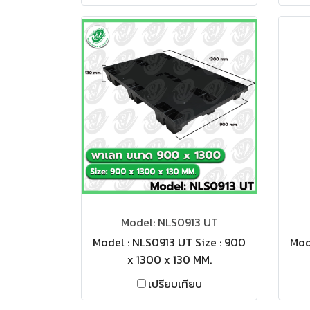
Model: NLS0913 UT
Model : NLS0913 UT Size : 900
Mod
x 1300 x 130 MM.
เปรียบเทียบ