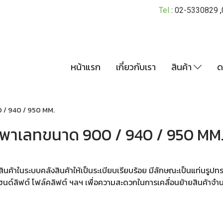
Tel
:
02-5330829
,
หน้าแรก
เกี่ยวกับเรา
สินค้า
ด
 / 940 / 950 MM.
พาเลทขนาด 900 / 940 / 950 MM
ก็บสินค้าในระบบคลังสินค้าให้เป็นระเบียบเรียบร้อย มีลักษณะเป็นแท่น
ฮนด์ลิฟต์ โฟล์คลิฟต์ ฯลฯ เพื่อความสะดวกในการเคลื่อนย้ายสินค้าจำ