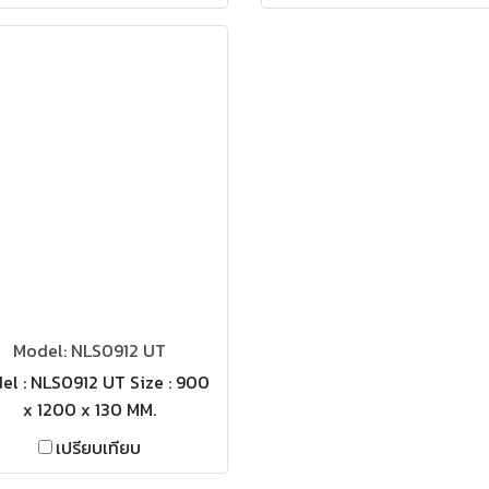
Model: NLS0912 UT
el : NLS0912 UT Size : 900
x 1200 x 130 MM.
เปรียบเทียบ