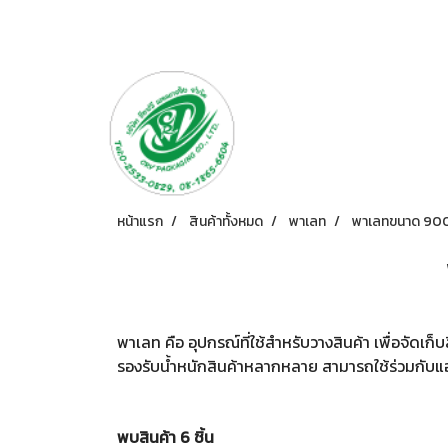
หน้าแรก
สินค้าทั้งหมด
พาเลท
พาเลทขนาด 900
พาเลท คือ อุปกรณ์ที่ใช้สำหรับวางสินค้า เพื่อจัดเ
รองรับน้ำหนักสินค้าหลากหลาย สามารถใช้ร่วมกับแ
พบสินค้า 6 ชิ้น