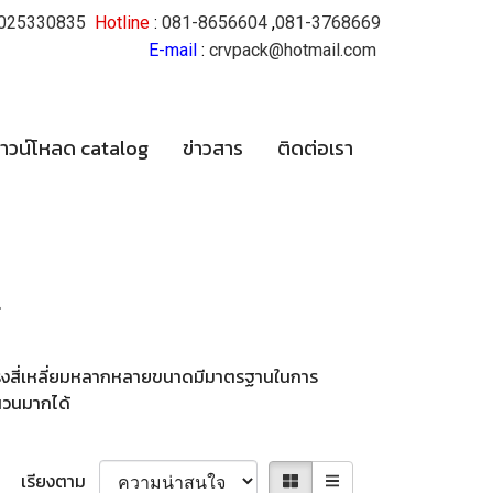
025330835
Hotline
:
081-8656604
,
081-3768669
E-mail
:
crvpack@hotmail.com
าวน์โหลด catalog
ข่าวสาร
ติดต่อเรา
.
รูปทรงสี่เหลี่ยมหลากหลายขนาดมีมาตรฐานในการ
นวนมากได้
เรียงตาม