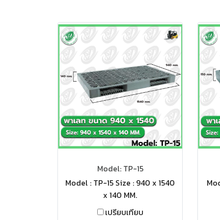
Model: TP-15
Model : TP-15 Size : 940 x 1540
Mod
x 140 MM.
เปรียบเทียบ