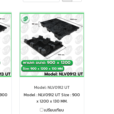
Model: NLV0912 UT
 900
Model : NLV0912 UT Size : 900
x 1200 x 130 MM.
เปรียบเทียบ