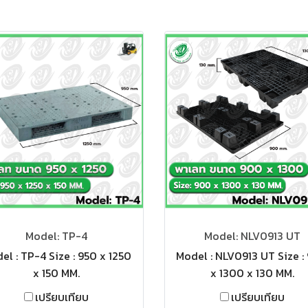
Model: TP-4
Model: NLV0913 UT
el : TP-4 Size : 950 x 1250
Model : NLV0913 UT Size :
x 150 MM.
x 1300 x 130 MM.
เปรียบเทียบ
เปรียบเทียบ