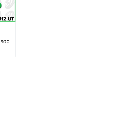
: 900