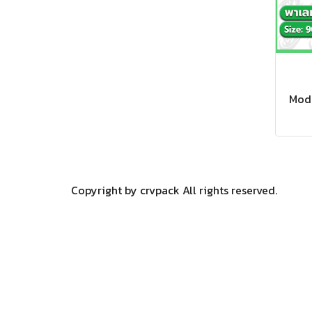
Mode
Copyright by crvpack All rights reserved.