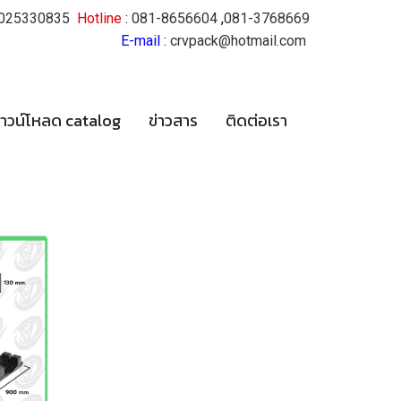
025330835
Hotline
:
081-8656604
,
081-3768669
E-mail
:
crvpack@hotmail.com
าวน์โหลด catalog
ข่าวสาร
ติดต่อเรา