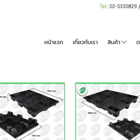
Tel
:
02-5330829
,
หน้าแรก
เกี่ยวกับเรา
สินค้า
ด