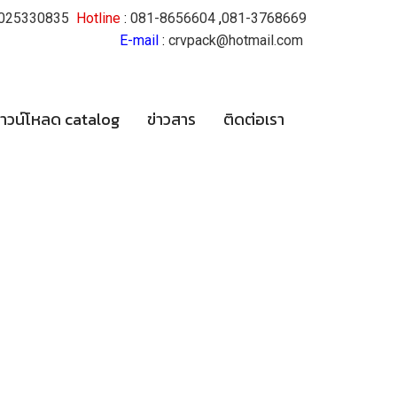
025330835
Hotline
:
081-8656604
,
081-3768669
E-mail
:
crvpack@hotmail.com
าวน์โหลด catalog
ข่าวสาร
ติดต่อเรา