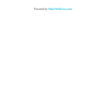
Powered by
MakeWebEasy.com