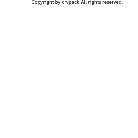
Copyright by crvpack All rights reserved.