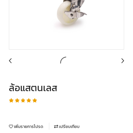
ล้อแสตนเลส
เพิ่มรายการโปรด
เปรียบเทียบ