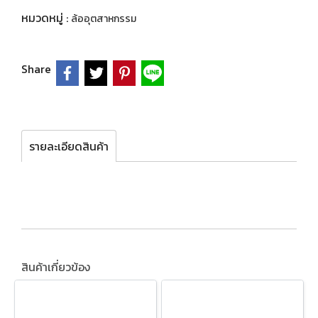
หมวดหมู่ :
ล้ออุตสาหกรรม
Share
รายละเอียดสินค้า
สินค้าเกี่ยวข้อง