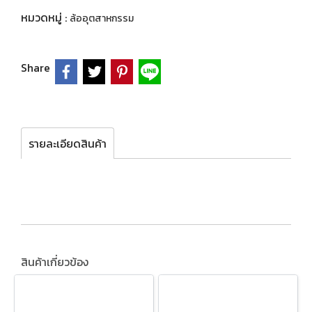
หมวดหมู่ :
ล้ออุตสาหกรรม
Share
รายละเอียดสินค้า
สินค้าเกี่ยวข้อง