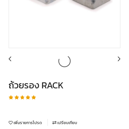
ถ้วยรอง RACK
เพิ่มรายการโปรด
เปรียบเทียบ