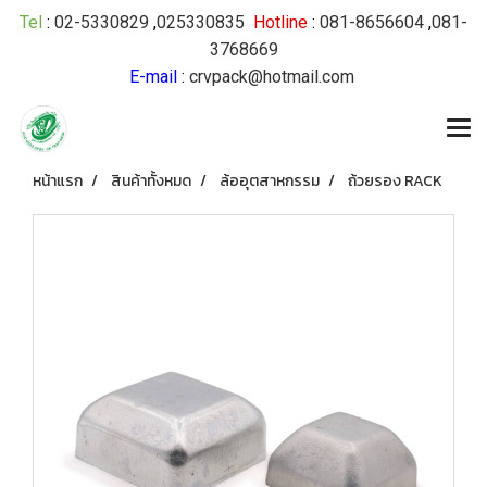
Tel
:
02-5330829
,
025330835
Hotline
:
081-8656604
,
081-
3768669
E-mail
:
crvpack@hotmail.com
หน้าแรก
สินค้าทั้งหมด
ล้ออุตสาหกรรม
ถ้วยรอง RACK