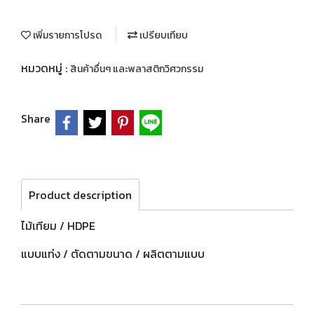
เพิ่มรายการโปรด
เปรียบเทียบ
หมวดหมู่ :
สินค้าอื่นๆ และพลาสติกวิศวกรรม
Share
Product description
ไม้เทียม / HDPE
แบบแท่ง / ตัดตามขนาด / ผลิตตามแบบ