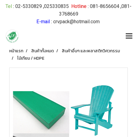
Tel
:
02-5330829
,
025330835
Hotline
:
081-8656604
,
081-
3768669
E-mail
:
crvpack@hotmail.com
หน้าแรก
สินค้าทั้งหมด
สินค้าอื่นๆ และพลาสติกวิศวกรรม
ไม้เทียม / HDPE