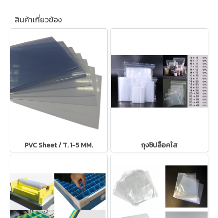
สินค้าเกี่ยวข้อง
PVC Sheet / T. 1-5 MM.
ถุงซิปล็อคใส