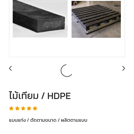
ไม้เทียม / HDPE
แบบแท่ง / ตัดตามขนาด / ผลิตตามแบบ